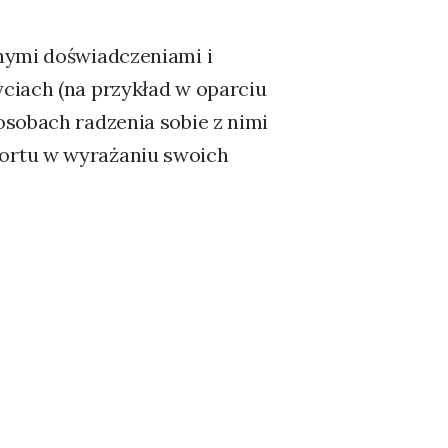
nymi doświadczeniami i
ciach (na przykład w oparciu
osobach radzenia sobie z nimi
ortu w wyrażaniu swoich