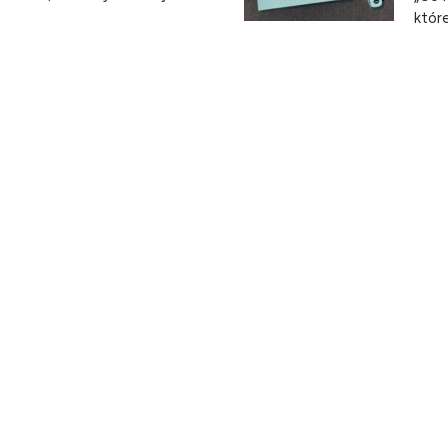
które