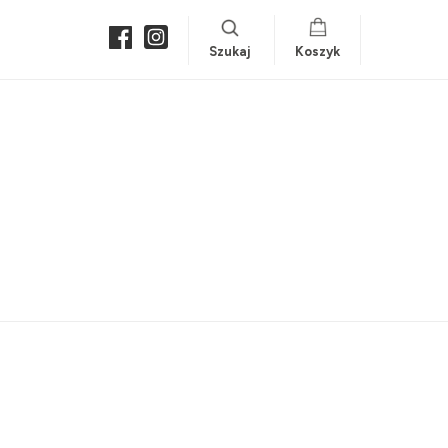
Szukaj
Koszyk