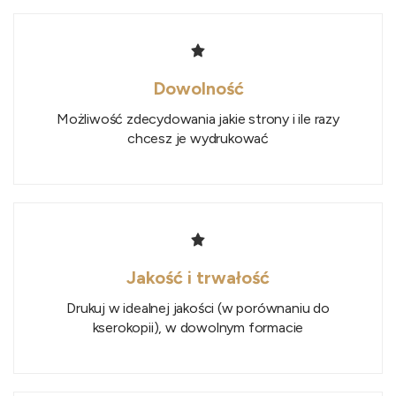
Dowolność
Możliwość zdecydowania jakie strony i ile razy
chcesz je wydrukować
Jakość i trwałość
Drukuj w idealnej jakości (w porównaniu do
kserokopii), w dowolnym formacie