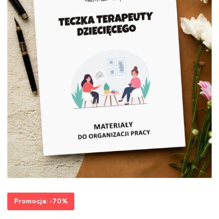
Promocja: -70%