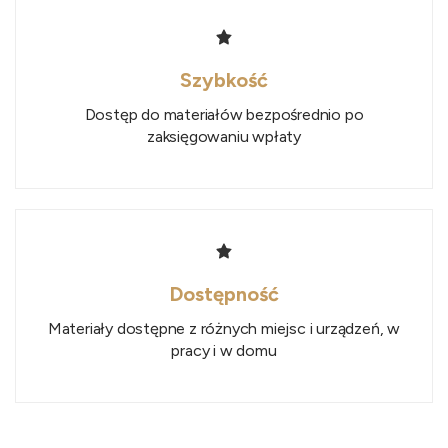
Szybkość
Dostęp do materiałów bezpośrednio po
zaksięgowaniu wpłaty
Dostępność
Materiały dostępne z różnych miejsc i urządzeń, w
pracy i w domu