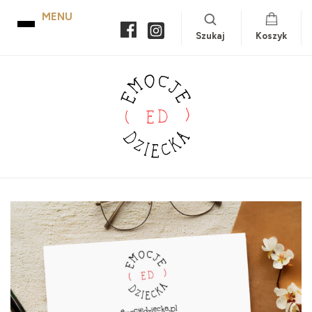
Szukaj
Koszyk