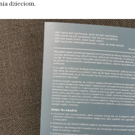
ia dzieciom.