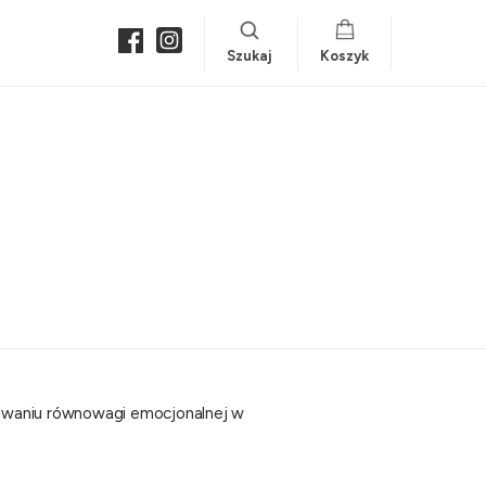
Szukaj
Koszyk
kiwaniu równowagi emocjonalnej w