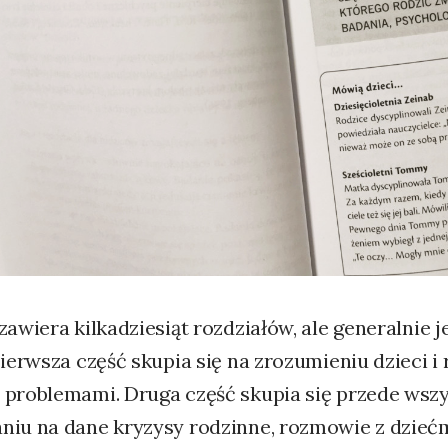
zawiera kilkadziesiąt rozdziałów, ale generalnie 
Pierwsza część skupia się na zrozumieniu dzieci 
 problemami. Druga część skupia się przede wszy
niu na dane kryzysy rodzinne, rozmowie z dzieć