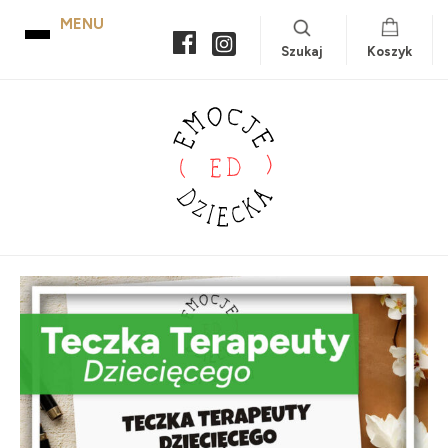
Szukaj
Koszyk