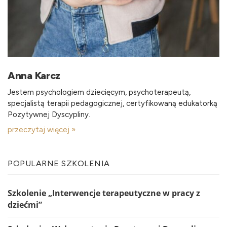
Anna Karcz
Jestem psychologiem dziecięcym, psychoterapeutą,
specjalistą terapii pedagogicznej, certyfikowaną edukatorką
Pozytywnej Dyscypliny.
przeczytaj więcej »
POPULARNE SZKOLENIA
Szkolenie „Interwencje terapeutyczne w pracy z
dziećmi”