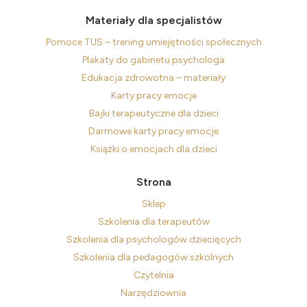
Materiały dla specjalistów
Pomoce TUS – trening umiejętności społecznych
Plakaty do gabinetu psychologa
Edukacja zdrowotna – materiały
Karty pracy emocje
Bajki terapeutyczne dla dzieci
Darmowe karty pracy emocje
Książki o emocjach dla dzieci
Strona
Sklep
Szkolenia dla terapeutów
Szkolenia dla psychologów dziecięcych
Szkolenia dla pedagogów szkolnych
Czytelnia
Narzędziownia