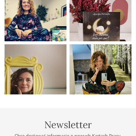
Newsletter
Chcę dostawać informację o nowych Kartach Pracy,