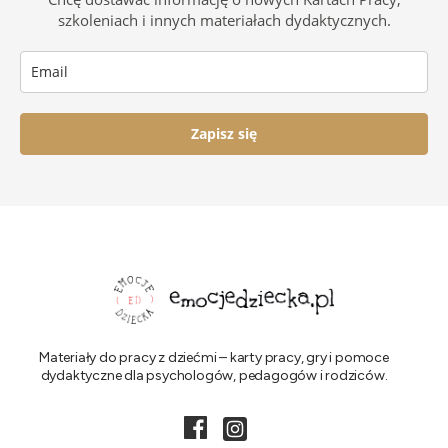
szkoleniach i innych materiałach dydaktycznych.
Zapisz się
Materiały do pracy z dziećmi – karty pracy, gry i pomoce
dydaktyczne dla psychologów, pedagogów i rodziców.