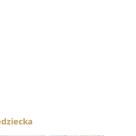
dziecka