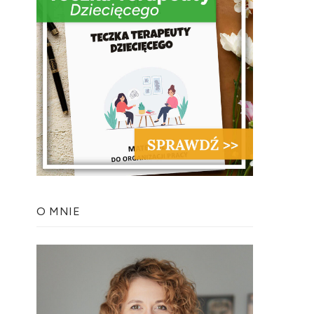
O MNIE