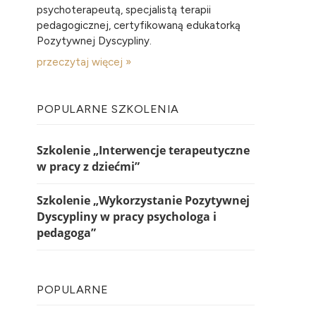
psychoterapeutą, specjalistą terapii
pedagogicznej, certyfikowaną edukatorką
Pozytywnej Dyscypliny.
przeczytaj więcej »
POPULARNE SZKOLENIA
Szkolenie „Interwencje terapeutyczne
w pracy z dziećmi”
Szkolenie „Wykorzystanie Pozytywnej
Dyscypliny w pracy psychologa i
pedagoga”
POPULARNE