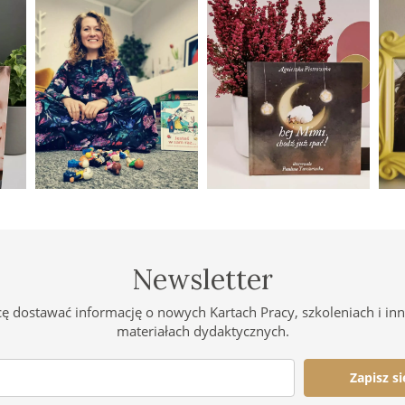
Newsletter
ę dostawać informację o nowych Kartach Pracy, szkoleniach i in
materiałach dydaktycznych.
Zapisz si