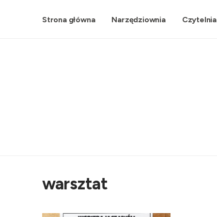
Strona główna
Narzędziownia
Czytelnia
warsztat