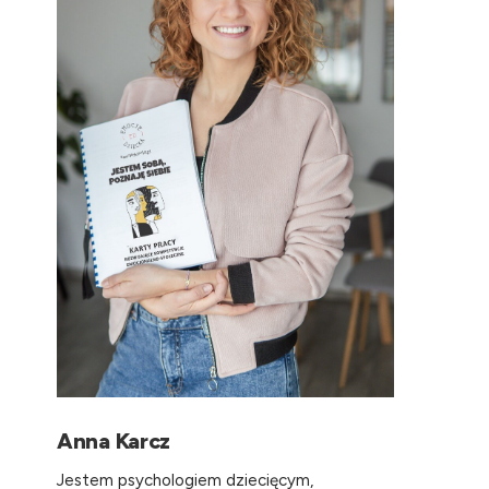
Anna Karcz
Jestem psychologiem dziecięcym,