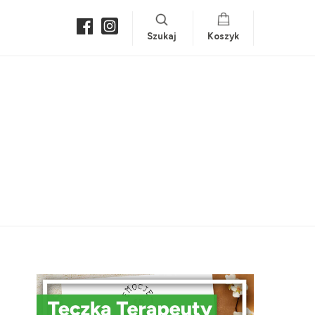
Szukaj
Koszyk