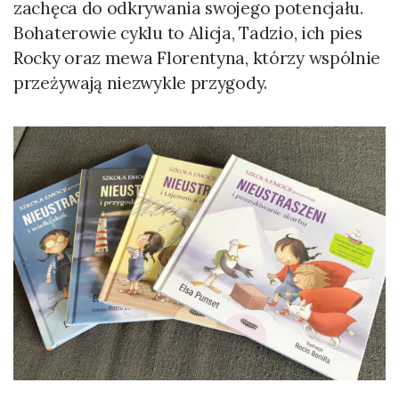
zachęca do odkrywania swojego potencjału.
Bohaterowie cyklu to Alicja, Tadzio, ich pies
Rocky oraz mewa Florentyna, którzy wspólnie
przeżywają niezwykle przygody.