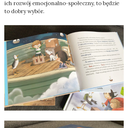
ich rozwój emocjonalno-społeczny, to będzie
to dobry wybór.