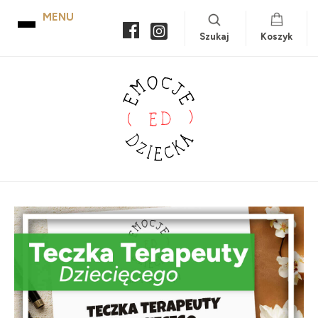
Szukaj
Koszyk