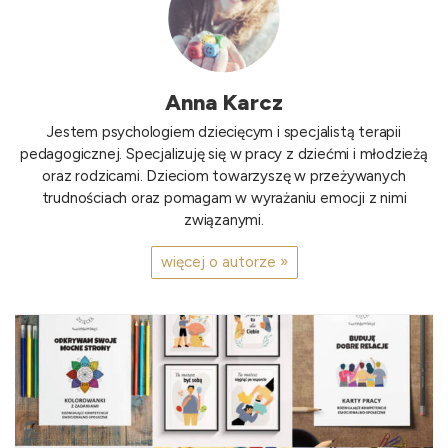
Anna Karcz
Jestem psychologiem dziecięcym i specjalistą terapii
pedagogicznej. Specjalizuję się w pracy z dziećmi i młodzieżą
oraz rodzicami. Dzieciom towarzyszę w przeżywanych
trudnościach oraz pomagam w wyrażaniu emocji z nimi
związanymi.
więcej o autorze »