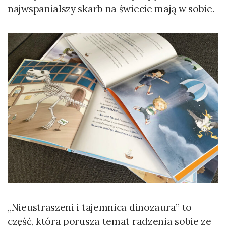
najwspanialszy skarb na świecie mają w sobie.
„Nieustraszeni i tajemnica dinozaura” to
część, która porusza temat radzenia sobie ze