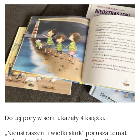
Do tej pory w serii ukazały 4 książki.
„Nieustraszeni i wielki skok” porusza temat