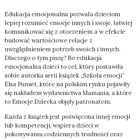
Edukacja emocjonalna pozwala dzieciom
lepiej rozumieć emocje innych i swoje, łatwiej
komunikować się z otoczeniem a w efekcie
budować wartościowe relacje z
uwzględnieniem potrzeb swoich i innych.
Dlaczego o tym piszę? Bo edukacja
emocjonalna dzieci to cel, który postawiła
sobie autorka serii książek „Szkoła emocji”
Elsa Punset, które na polskim rynku pojawiły
się nakładem wydawnictwa Mamania, a które
to Emocje Dziecka objęły patronatem.
Każda z książek jest poświęcona innej emocji
lub kompetencji, wspiera dzieci w
pokonywaniu codziennych trudności oraz