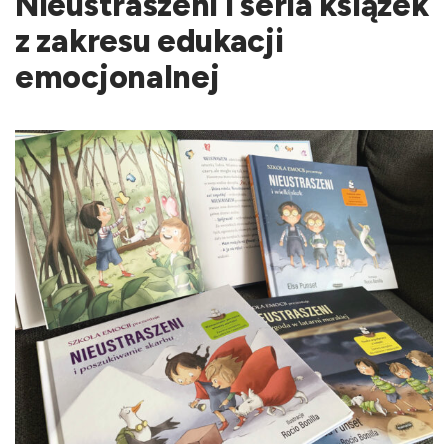
Nieustraszeni i seria książek
z zakresu edukacji
emocjonalnej