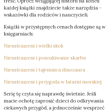
treść. Oprócz wciągającej historii na końcu
każdej książki znajdziecie także narzędzia –
wskazówki dla rodziców i nauczycieli.
Książki w przystępnych cenach dostępne są w
księgarniach:
Nieustraszeni i wielki skok
Nieustraszeni i poszukiwanie skarbu
Nieustraszeni i tajemnica dinozaura
Nieustraszeni i przygoda w latarni morskiej
Serię tę czyta się naprawdę świetnie. Jeśli
macie ochotę zaprosić dzieci do odkrywania
ciekawych przygód, a jednocześnie wesprzeć