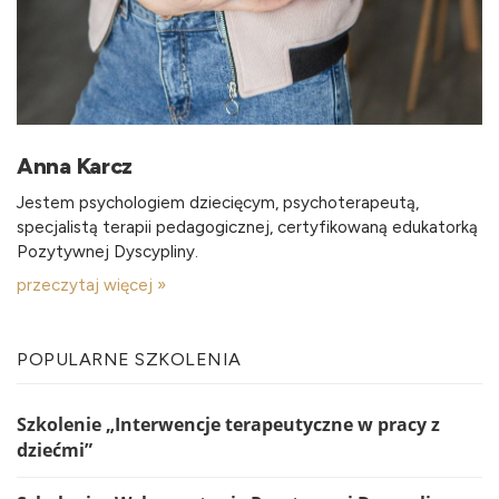
Anna Karcz
Jestem psychologiem dziecięcym, psychoterapeutą,
specjalistą terapii pedagogicznej, certyfikowaną edukatorką
Pozytywnej Dyscypliny.
przeczytaj więcej »
POPULARNE SZKOLENIA
Szkolenie „Interwencje terapeutyczne w pracy z
dziećmi”