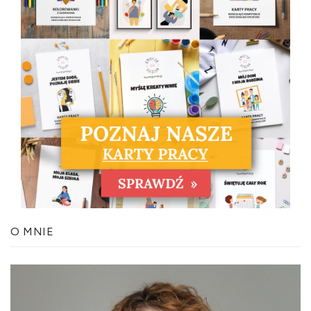
O MNIE