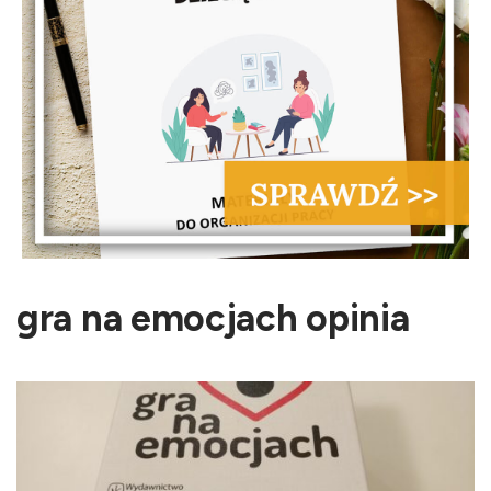
gra na emocjach opinia