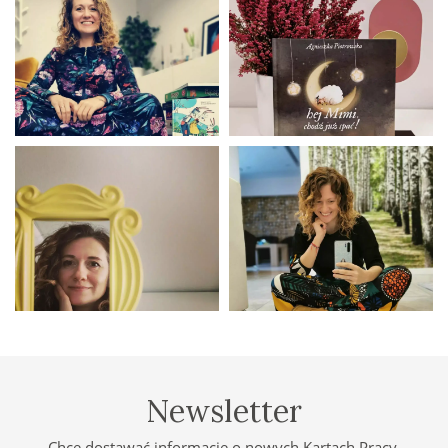
Newsletter
Chcę dostawać informację o nowych Kartach Pracy,