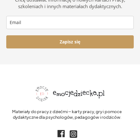
szkoleniach i innych materiałach dydaktycznych.
Zapisz się
Materiały do pracy z dziećmi – karty pracy, gry i pomoce
dydaktyczne dla psychologów, pedagogów i rodziców.