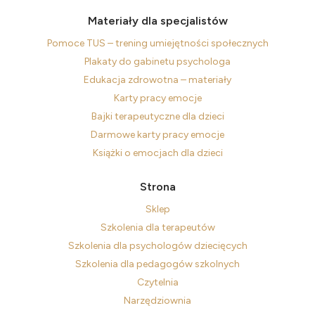
Materiały dla specjalistów
Pomoce TUS – trening umiejętności społecznych
Plakaty do gabinetu psychologa
Edukacja zdrowotna – materiały
Karty pracy emocje
Bajki terapeutyczne dla dzieci
Darmowe karty pracy emocje
Książki o emocjach dla dzieci
Strona
Sklep
Szkolenia dla terapeutów
Szkolenia dla psychologów dziecięcych
Szkolenia dla pedagogów szkolnych
Czytelnia
Narzędziownia