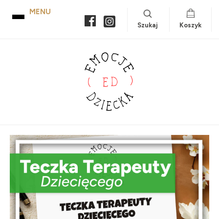
Szukaj
Koszyk