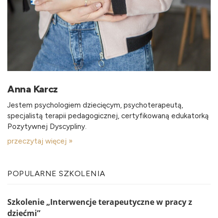
Anna Karcz
Jestem psychologiem dziecięcym, psychoterapeutą,
specjalistą terapii pedagogicznej, certyfikowaną edukatorką
Pozytywnej Dyscypliny.
przeczytaj więcej »
POPULARNE SZKOLENIA
Szkolenie „Interwencje terapeutyczne w pracy z
dziećmi”