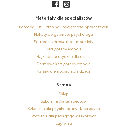
Materiały dla specjalistów
Pomoce TUS – trening umiejętności społecznych
Plakaty do gabinetu psychologa
Edukacja zdrowotna – materiały
Karty pracy emocje
Bajki terapeutyczne dla dzieci
Darmowe karty pracy emocje
Książki o emocjach dla dzieci
Strona
Sklep
Szkolenia dla terapeutów
Szkolenia dla psychologów dziecięcych
Szkolenia dla pedagogów szkolnych
Czytelnia