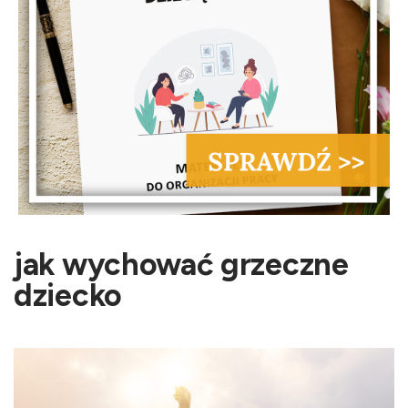
jak wychować grzeczne
dziecko