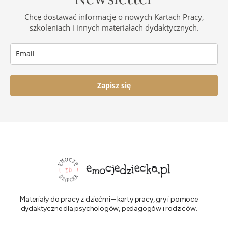
Chcę dostawać informację o nowych Kartach Pracy,
szkoleniach i innych materiałach dydaktycznych.
Zapisz się
Materiały do pracy z dziećmi – karty pracy, gry i pomoce
dydaktyczne dla psychologów, pedagogów i rodziców.