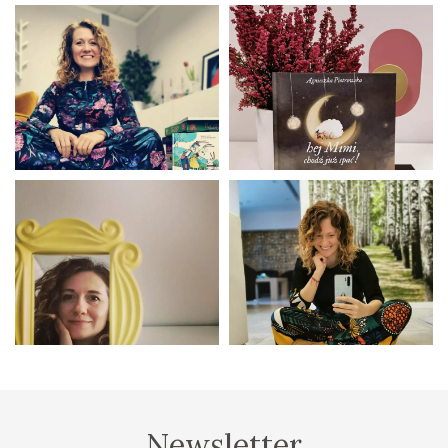
Newsletter