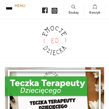
Szukaj
Koszyk