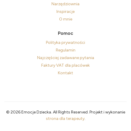
Narzędziownia
Inspiracje
O mnie
Pomoc
Polityka prywatności
Regulamin
Najczęściej zadawane pytania
Faktury VAT dla placówek
Kontakt
© 2026 Emocje Dziecka. All Rights Reserved. Projekt i wykonanie
strona dla terapeuty
.