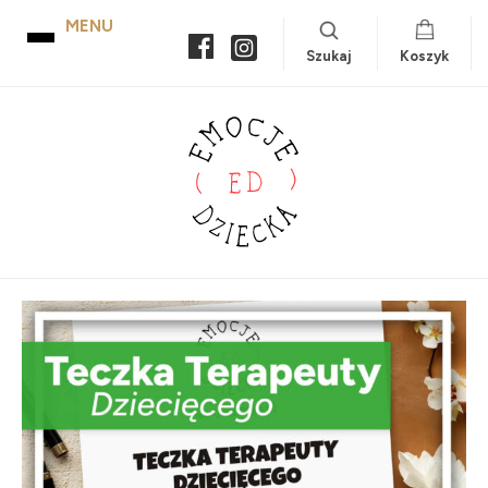
Szukaj
Koszyk