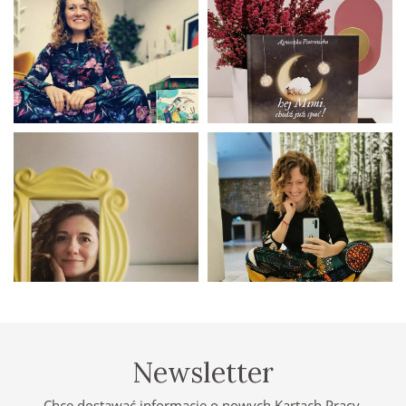
Newsletter
Chcę dostawać informację o nowych Kartach Pracy,