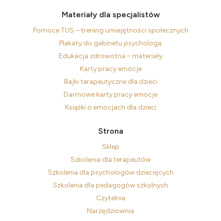
Materiały dla specjalistów
Pomoce TUS – trening umiejętności społecznych
Plakaty do gabinetu psychologa
Edukacja zdrowotna – materiały
Karty pracy emocje
Bajki terapeutyczne dla dzieci
Darmowe karty pracy emocje
Książki o emocjach dla dzieci
Strona
Sklep
Szkolenia dla terapeutów
Szkolenia dla psychologów dziecięcych
Szkolenia dla pedagogów szkolnych
Czytelnia
Narzędziownia