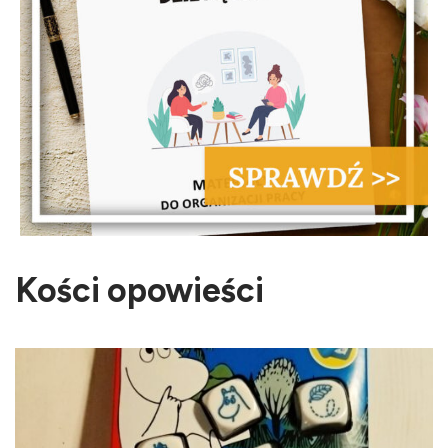
Kości opowieści