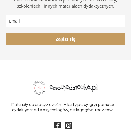
szkoleniach i innych materiałach dydaktycznych.
Zapisz się
Materiały do pracy z dziećmi – karty pracy, gry i pomoce
dydaktyczne dla psychologów, pedagogów i rodziców.