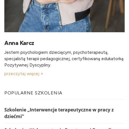
Anna Karcz
Jestem psychologiem dziecięcym, psychoterapeutą,
specjalistą terapii pedagogicznej, certyfikowaną edukatorką
Pozytywnej Dyscypliny.
przeczytaj więcej »
POPULARNE SZKOLENIA
Szkolenie „Interwencje terapeutyczne w pracy z
dziećmi”