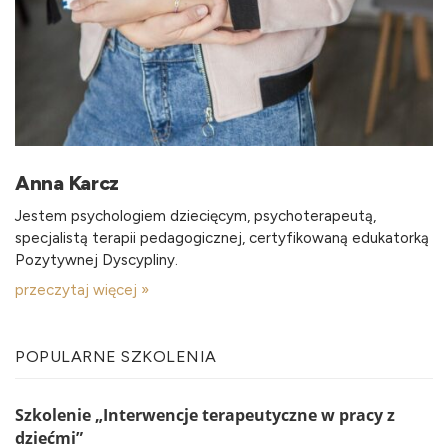
Anna Karcz
Jestem psychologiem dziecięcym, psychoterapeutą,
specjalistą terapii pedagogicznej, certyfikowaną edukatorką
Pozytywnej Dyscypliny.
przeczytaj więcej »
POPULARNE SZKOLENIA
Szkolenie „Interwencje terapeutyczne w pracy z
dziećmi”