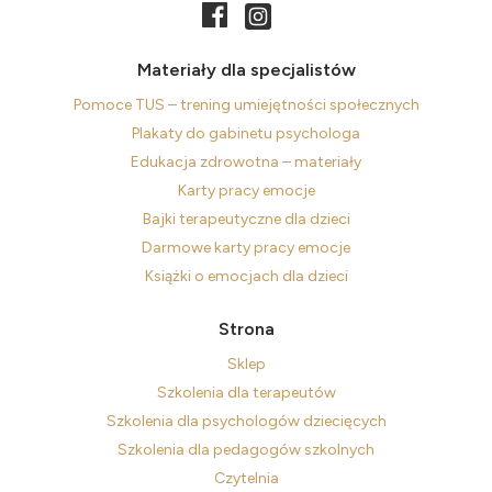
Materiały dla specjalistów
Pomoce TUS – trening umiejętności społecznych
Plakaty do gabinetu psychologa
Edukacja zdrowotna – materiały
Karty pracy emocje
Bajki terapeutyczne dla dzieci
Darmowe karty pracy emocje
Książki o emocjach dla dzieci
Strona
Sklep
Szkolenia dla terapeutów
Szkolenia dla psychologów dziecięcych
Szkolenia dla pedagogów szkolnych
Czytelnia