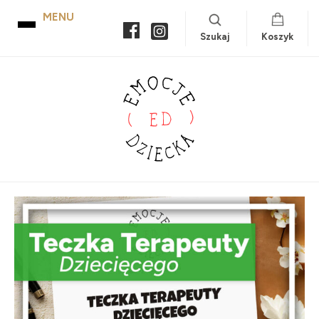
Szukaj
Koszyk