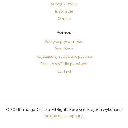
Narzędziownia
Inspiracje
O mnie
Pomoc
Polityka prywatności
Regulamin
Najczęściej zadawane pytania
Faktury VAT dla placówek
Kontakt
© 2026 Emocje Dziecka. All Rights Reserved. Projekt i wykonanie
strona dla terapeuty
.