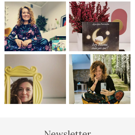
Newsletter