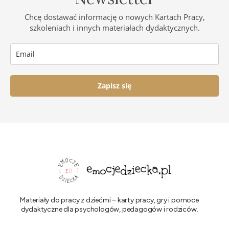
Chcę dostawać informację o nowych Kartach Pracy,
szkoleniach i innych materiałach dydaktycznych.
Zapisz się
Materiały do pracy z dziećmi – karty pracy, gry i pomoce
dydaktyczne dla psychologów, pedagogów i rodziców.