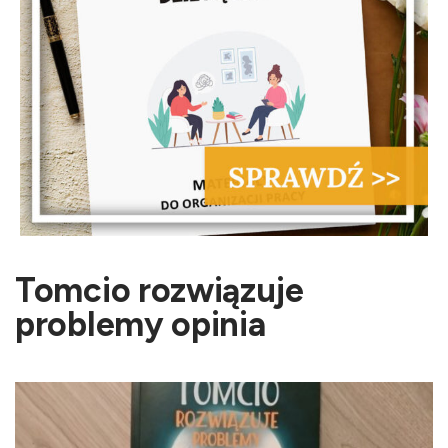
Tomcio rozwiązuje
problemy opinia