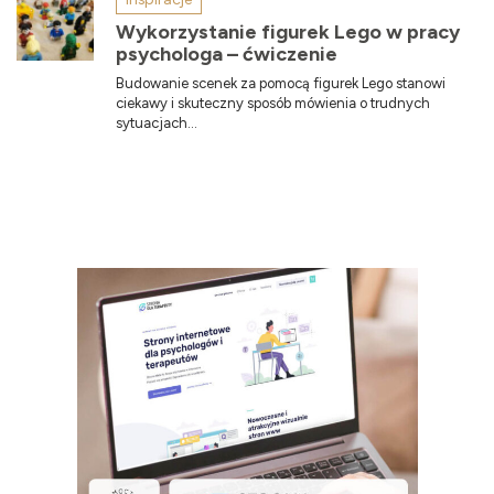
Wykorzystanie figurek Lego w pracy
psychologa – ćwiczenie
Budowanie scenek za pomocą figurek Lego stanowi
ciekawy i skuteczny sposób mówienia o trudnych
sytuacjach...