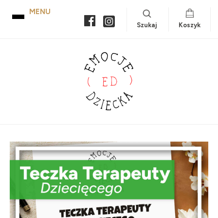
Szukaj
Koszyk