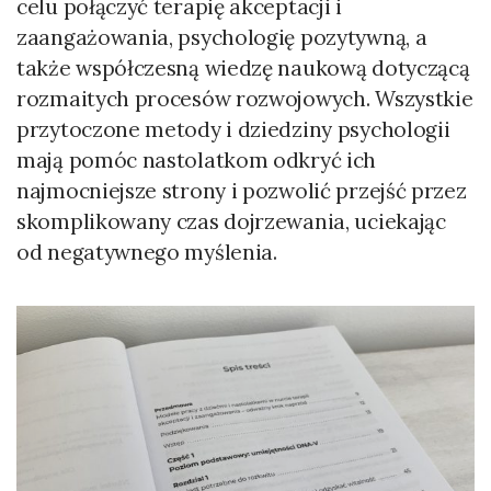
celu połączyć terapię akceptacji i
zaangażowania, psychologię pozytywną, a
także współczesną wiedzę naukową dotyczącą
rozmaitych procesów rozwojowych. Wszystkie
przytoczone metody i dziedziny psychologii
mają pomóc nastolatkom odkryć ich
najmocniejsze strony i pozwolić przejść przez
skomplikowany czas dojrzewania, uciekając
od negatywnego myślenia.