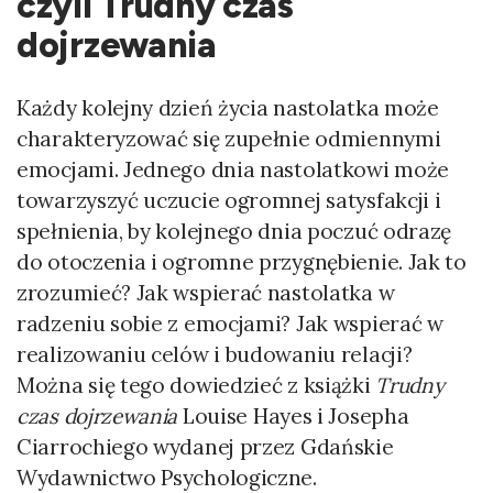
czyli Trudny czas
dojrzewania
Każdy kolejny dzień życia nastolatka może
charakteryzować się zupełnie odmiennymi
emocjami. Jednego dnia nastolatkowi może
towarzyszyć uczucie ogromnej satysfakcji i
spełnienia, by kolejnego dnia poczuć odrazę
do otoczenia i ogromne przygnębienie. Jak to
zrozumieć? Jak wspierać nastolatka w
radzeniu sobie z emocjami? Jak wspierać w
realizowaniu celów i budowaniu relacji?
Można się tego dowiedzieć z książki
Trudny
czas dojrzewania
Louise Hayes i Josepha
Ciarrochiego wydanej przez Gdańskie
Wydawnictwo Psychologiczne.