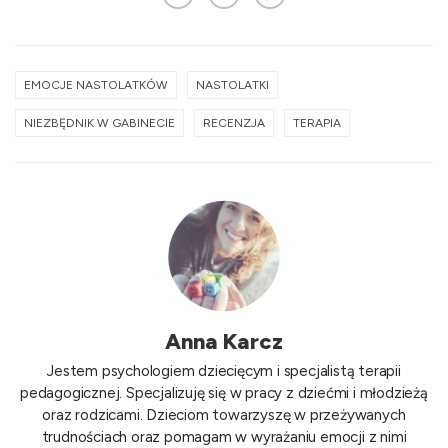
EMOCJE NASTOLATKÓW
NASTOLATKI
NIEZBĘDNIK W GABINECIE
RECENZJA
TERAPIA
Anna Karcz
Jestem psychologiem dziecięcym i specjalistą terapii
pedagogicznej. Specjalizuję się w pracy z dziećmi i młodzieżą
oraz rodzicami. Dzieciom towarzyszę w przeżywanych
trudnościach oraz pomagam w wyrażaniu emocji z nimi