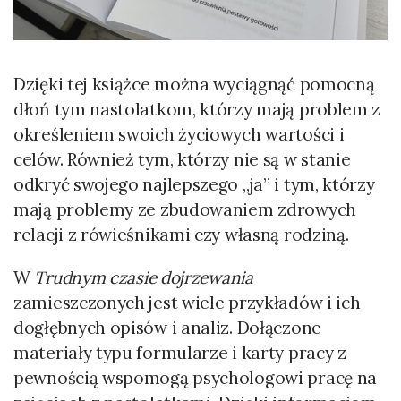
Dzięki tej książce można wyciągnąć pomocną
dłoń tym nastolatkom, którzy mają problem z
określeniem swoich życiowych wartości i
celów. Również tym, którzy nie są w stanie
odkryć swojego najlepszego „ja” i tym, którzy
mają problemy ze zbudowaniem zdrowych
relacji z rówieśnikami czy własną rodziną.
W
Trudnym czasie dojrzewania
zamieszczonych jest wiele przykładów i ich
dogłębnych opisów i analiz. Dołączone
materiały typu formularze i karty pracy z
pewnością wspomogą psychologowi pracę na