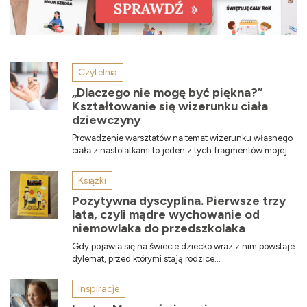
Czytelnia
„Dlaczego nie mogę być piękna?”
Kształtowanie się wizerunku ciała
dziewczyny
Prowadzenie warsztatów na temat wizerunku własnego
ciała z nastolatkami to jeden z tych fragmentów mojej...
Książki
Pozytywna dyscyplina. Pierwsze trzy
lata, czyli mądre wychowanie od
niemowlaka do przedszkolaka
Gdy pojawia się na świecie dziecko wraz z nim powstaje
dylemat, przed którymi stają rodzice...
Inspiracje