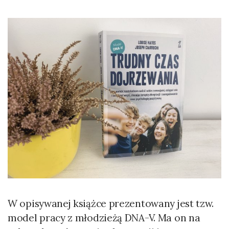
W opisywanej książce prezentowany jest tzw.
model pracy z młodzieżą DNA-V. Ma on na