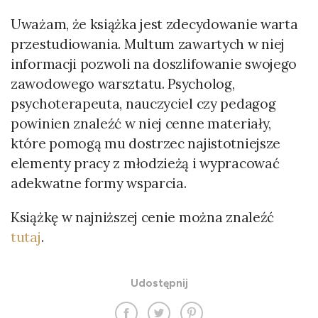
Uważam, że książka jest zdecydowanie warta
przestudiowania. Multum zawartych w niej
informacji pozwoli na doszlifowanie swojego
zawodowego warsztatu. Psycholog,
psychoterapeuta, nauczyciel czy pedagog
powinien znaleźć w niej cenne materiały,
które pomogą mu dostrzec najistotniejsze
elementy pracy z młodzieżą i wypracować
adekwatne formy wsparcia.
Książkę w najniższej cenie można znaleźć
tutaj
.
Udostępnij