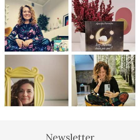
Newsletter