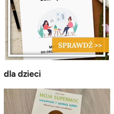
dla dzieci