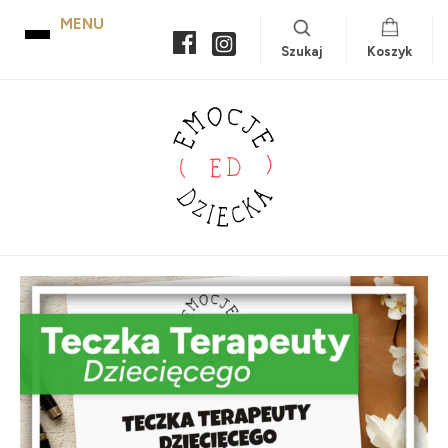
Szukaj
Koszyk