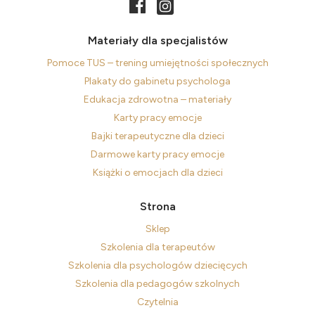
Materiały dla specjalistów
Pomoce TUS – trening umiejętności społecznych
Plakaty do gabinetu psychologa
Edukacja zdrowotna – materiały
Karty pracy emocje
Bajki terapeutyczne dla dzieci
Darmowe karty pracy emocje
Książki o emocjach dla dzieci
Strona
Sklep
Szkolenia dla terapeutów
Szkolenia dla psychologów dziecięcych
Szkolenia dla pedagogów szkolnych
Czytelnia