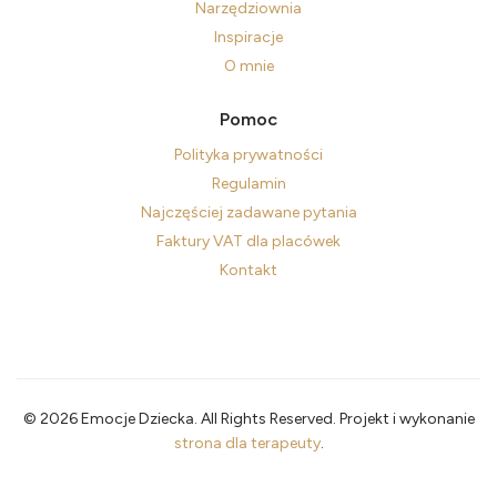
Narzędziownia
Inspiracje
O mnie
Pomoc
Polityka prywatności
Regulamin
Najczęściej zadawane pytania
Faktury VAT dla placówek
Kontakt
© 2026 Emocje Dziecka. All Rights Reserved. Projekt i wykonanie
strona dla terapeuty
.