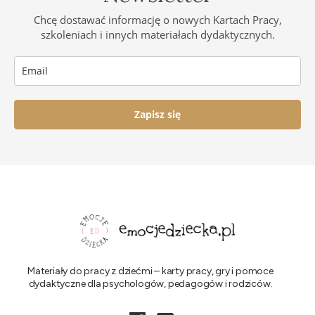
Chcę dostawać informację o nowych Kartach Pracy,
szkoleniach i innych materiałach dydaktycznych.
Zapisz się
Materiały do pracy z dziećmi – karty pracy, gry i pomoce
dydaktyczne dla psychologów, pedagogów i rodziców.