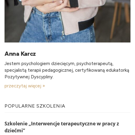
Anna Karcz
Jestem psychologiem dziecięcym, psychoterapeutą,
specjalistą terapii pedagogicznej, certyfikowaną edukatorką
Pozytywnej Dyscypliny.
przeczytaj więcej »
POPULARNE SZKOLENIA
Szkolenie „Interwencje terapeutyczne w pracy z
dziećmi”