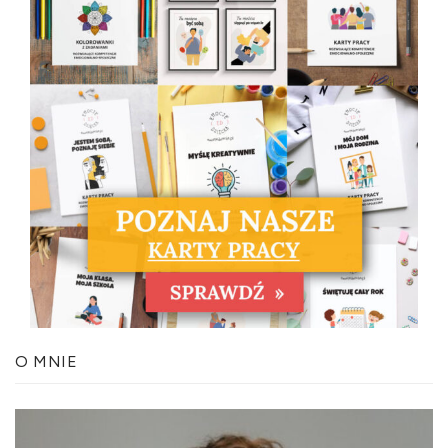
O MNIE