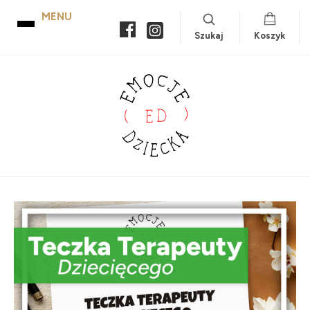
Szukaj
Koszyk