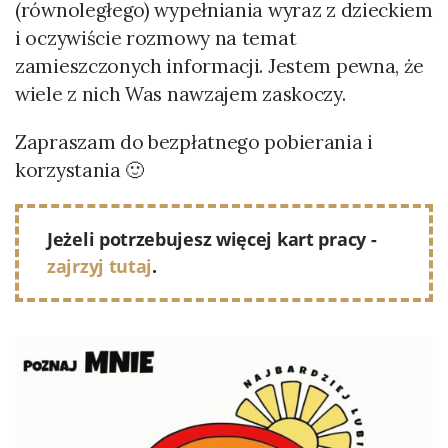
(równoległego) wypełniania wyraz z dzieckiem
i oczywiście rozmowy na temat
zamieszczonych informacji. Jestem pewna, że
wiele z nich Was nawzajem zaskoczy.
Zapraszam do bezpłatnego pobierania i
korzystania 🙂
Jeżeli potrzebujesz więcej kart pracy -
zajrzyj tutaj
.