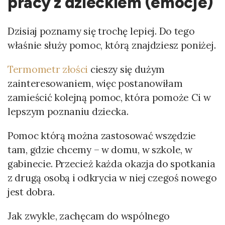
pracy z dzieckiem (emocje)
Dzisiaj poznamy się trochę lepiej. Do tego
właśnie służy pomoc, którą znajdziesz poniżej.
Termometr złości
cieszy się dużym
zainteresowaniem, więc postanowiłam
zamieścić kolejną pomoc, która pomoże Ci w
lepszym poznaniu dziecka.
Pomoc którą można zastosować wszędzie
tam, gdzie chcemy – w domu, w szkole, w
gabinecie. Przecież każda okazja do spotkania
z drugą osobą i odkrycia w niej czegoś nowego
jest dobra.
Jak zwykle, zachęcam do wspólnego