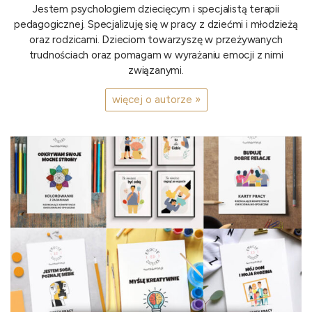
Jestem psychologiem dziecięcym i specjalistą terapii
pedagogicznej. Specjalizuję się w pracy z dziećmi i młodzieżą
oraz rodzicami. Dzieciom towarzyszę w przeżywanych
trudnościach oraz pomagam w wyrażaniu emocji z nimi
związanymi.
więcej o autorze »