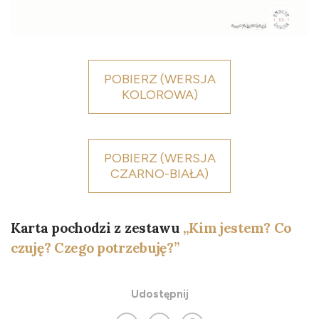
POBIERZ (WERSJA
KOLOROWA)
POBIERZ (WERSJA
CZARNO-BIAŁA)
Karta pochodzi z zestawu
„Kim jestem? Co
czuję? Czego potrzebuję?”
Udostępnij