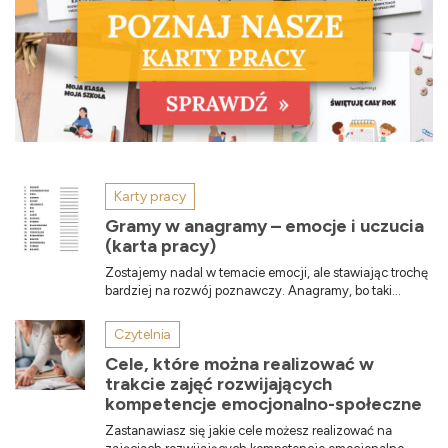
Karty pracy
Gramy w anagramy – emocje i uczucia
(karta pracy)
Zostajemy nadal w temacie emocji, ale stawiając trochę
bardziej na rozwój poznawczy. Anagramy, bo taki...
Czytelnia
Cele, które można realizować w
trakcie zajęć rozwijających
kompetencje emocjonalno-społeczne
Zastanawiasz się jakie cele możesz realizować na