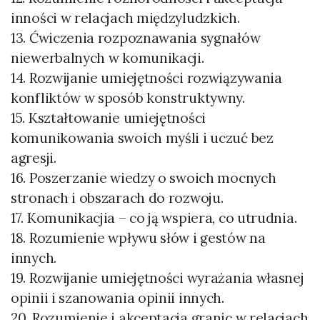
inności w relacjach międzyludzkich.
13. Ćwiczenia rozpoznawania sygnałów
niewerbalnych w komunikacji.
14. Rozwijanie umiejętności rozwiązywania
konfliktów w sposób konstruktywny.
15. Kształtowanie umiejętności
komunikowania swoich myśli i uczuć bez
agresji.
16. Poszerzanie wiedzy o swoich mocnych
stronach i obszarach do rozwoju.
17. Komunikacjia – co ją wspiera, co utrudnia.
18. Rozumienie wpływu słów i gestów na
innych.
19. Rozwijanie umiejętności wyrażania własnej
opinii i szanowania opinii innych.
20. Rozumienie i akceptacja granic w relacjach