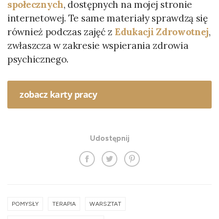
społecznych
, dostępnych na mojej stronie
internetowej. Te same materiały sprawdzą się
również podczas zajęć z
Edukacji Zdrowotnej
,
zwłaszcza w zakresie wspierania zdrowia
psychicznego.
zobacz karty pracy
Udostępnij
POMYSŁY
TERAPIA
WARSZTAT