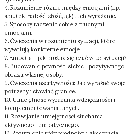
4. Rozumienie różnic między emocjami (np.
smutek, radość, złość, lęk) i ich wyrażanie.
5. Sposoby radzenia sobie z trudnymi
emocjami.
6. Ćwiczenia w rozumieniu sytuacji, które
wywołują konkretne emocje.
7. Empatia – jak można się czuć w tej sytuacji?
8. Budowanie pewności siebie i pozytywnego
obrazu własnej osoby.
9. Ćwiczenia asertywności: Jak wyrażać swoje
potrzeby i stawiać granice.
10. Umiejętność wyrażania wdzięczności i
komplementowania innych.
11. Rozwijanie umiejętności słuchania
aktywnego i empatycznego.
12. Rozumienie różnorodności i akceptacja