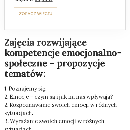
ZOBACZ WIĘCEJ
Zajęcia rozwijające
kompetencje emocjonalno-
społeczne – propozycje
tematów:
1. Poznajemy się.
2. Emocje – czym są i jak na nas wpływają?
2. Rozpoznawanie swoich emocji w różnych
sytuacjach.
3. Wyrażanie swoich emocji w różnych
sytuacjach.