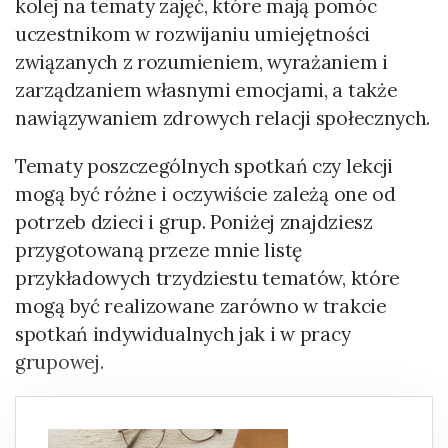
kolej na tematy zajęć, które mają pomóc
uczestnikom w rozwijaniu umiejętności
związanych z rozumieniem, wyrażaniem i
zarządzaniem własnymi emocjami, a także
nawiązywaniem zdrowych relacji społecznych.
Tematy poszczególnych spotkań czy lekcji
mogą być różne i oczywiście zależą one od
potrzeb dzieci i grup. Poniżej znajdziesz
przygotowaną przeze mnie listę
przykładowych trzydziestu tematów, które
mogą być realizowane zarówno w trakcie
spotkań indywidualnych jak i w pracy
grupowej.