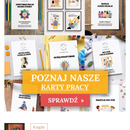
Książki