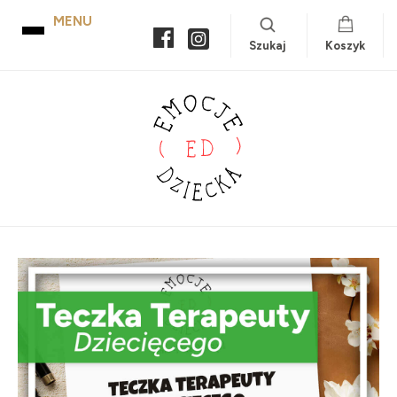
Szukaj
Koszyk