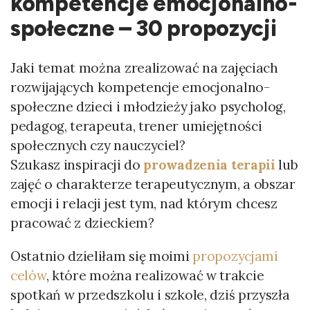
kompetencje emocjonalno-
społeczne – 30 propozycji
Jaki temat można zrealizować na zajęciach
rozwijających kompetencje emocjonalno-
społeczne dzieci i młodzieży jako psycholog,
pedagog, terapeuta, trener umiejętności
społecznych czy nauczyciel?
Szukasz inspiracji do
prowadzenia terapii
lub
zajęć o charakterze terapeutycznym, a obszar
emocji i relacji jest tym, nad którym chcesz
pracować z dzieckiem?
Ostatnio dzieliłam się moimi
propozycjami
celów
, które można realizować w trakcie
spotkań w przedszkolu i szkole, dziś przyszła