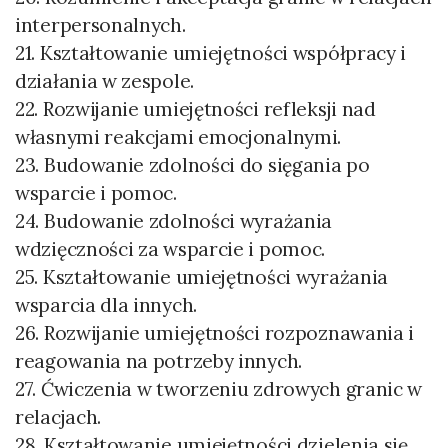
interpersonalnych.
21. Kształtowanie umiejętności współpracy i
działania w zespole.
22. Rozwijanie umiejętności refleksji nad
własnymi reakcjami emocjonalnymi.
23. Budowanie zdolności do sięgania po
wsparcie i pomoc.
24. Budowanie zdolności wyrażania
wdzięczności za wsparcie i pomoc.
25. Kształtowanie umiejętności wyrażania
wsparcia dla innych.
26. Rozwijanie umiejętności rozpoznawania i
reagowania na potrzeby innych.
27. Ćwiczenia w tworzeniu zdrowych granic w
relacjach.
28. Kształtowanie umiejętności dzielenia się