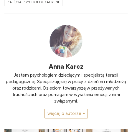
ZAJĘCIA PSYCHOEDUKACYJNE
Anna Karcz
Jestem psychologiem dziecięcym i specjalistą terapii
pedagogicznej. Specjalizuję się w pracy z dziećmi i młodzieżą
oraz rodzicami. Dzieciom towarzyszę w przeżywanych
trudnościach oraz pomagam w wyrażaniu emocji z nimi
związanymi.
więcej o autorze »