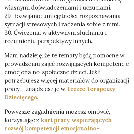
własnymi doświadczeniami i uczuciami.
29. Rozwijanie umiejętności rozpoznawania
sytuacji stresowych i radzenia sobie z nimi.
30. Ćwiczenia w aktywnym słuchaniu i
rozumieniu perspektywy innych.
Mam nadzieję, że te tematy będą pomocne w
prowadzeniu zajęć rozwijających kompetencje
emocjonalno-społeczne dzieci. Jeśli
potrzebujesz więcej materiałów do organizacji
pracy – znajdziesz je w
Teczce Terapeuty
Dziecięcego
.
Powyższe zagadnienia możesz omówić,
korzystając z
kart pracy wspierających
rozwój kompetencji emocjonalno-