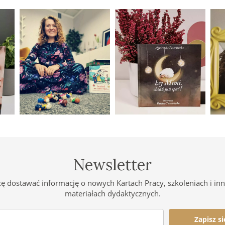
Newsletter
ę dostawać informację o nowych Kartach Pracy, szkoleniach i in
materiałach dydaktycznych.
Zapisz si