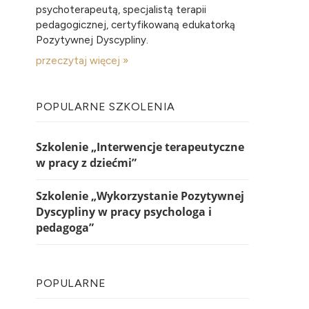
psychoterapeutą, specjalistą terapii
pedagogicznej, certyfikowaną edukatorką
Pozytywnej Dyscypliny.
przeczytaj więcej »
POPULARNE SZKOLENIA
Szkolenie „Interwencje terapeutyczne
w pracy z dziećmi”
Szkolenie „Wykorzystanie Pozytywnej
Dyscypliny w pracy psychologa i
pedagoga”
POPULARNE