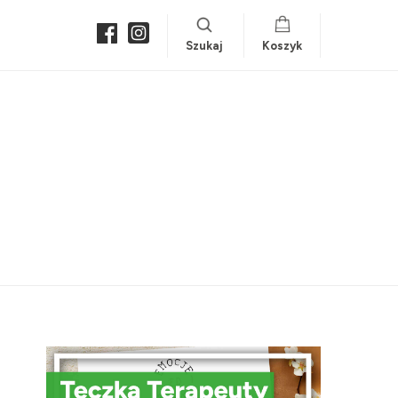
Szukaj
Koszyk