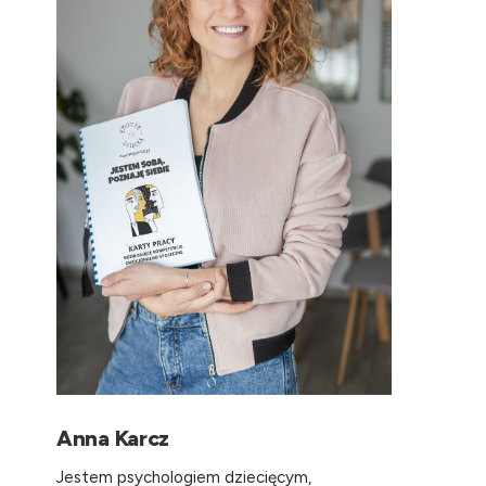
Anna Karcz
Jestem psychologiem dziecięcym,