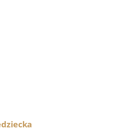
dziecka