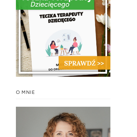
O MNIE