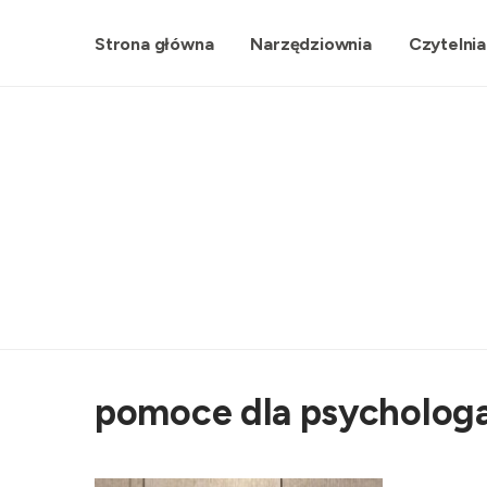
Strona główna
Narzędziownia
Czytelnia
pomoce dla psycholog